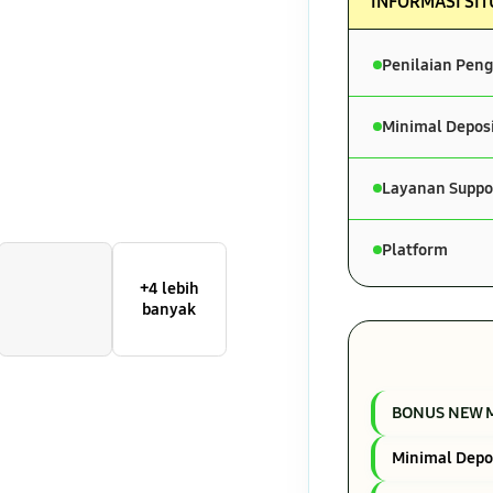
INFORMASI SIT
Penilaian Pen
Minimal Depos
Layanan Suppo
Platform
+4 lebih
banyak
BONUS NEW 
Minimal Depos