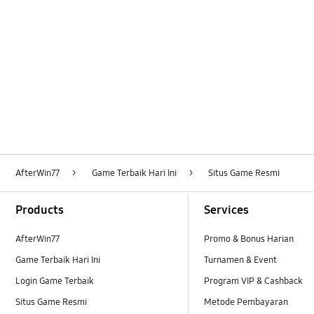
Layer Popup Close
AfterWin77
>
Game Terbaik Hari Ini
>
Situs Game Resmi
Footer Navigation
Products
Services
AfterWin77
Promo & Bonus Harian
Game Terbaik Hari Ini
Turnamen & Event
Login Game Terbaik
Program VIP & Cashback
Situs Game Resmi
Metode Pembayaran