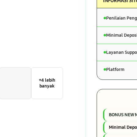
INFORMASI SIT
Penilaian Pen
Minimal Depos
Layanan Suppo
Platform
+4 lebih
banyak
BONUS NEW 
Minimal Depos