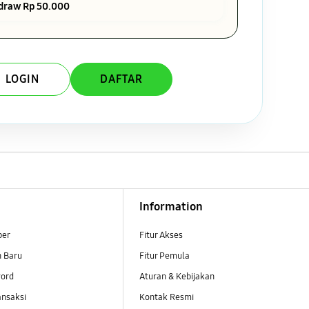
draw Rp 50.000
LOGIN
DAFTAR
Information
ber
Fitur Akses
n Baru
Fitur Pemula
ord
Aturan & Kebijakan
ansaksi
Kontak Resmi