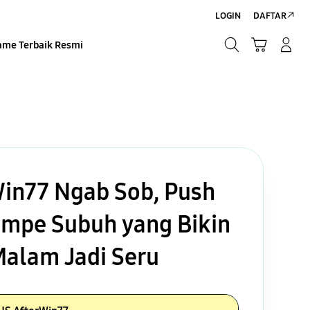
LOGIN
DAFTAR
Cari
Troli
Login/Sign-Up
ame Terbaik Resmi
Cari
in77 Ngab Sob, Push
mpe Subuh yang Bikin
alam Jadi Seru