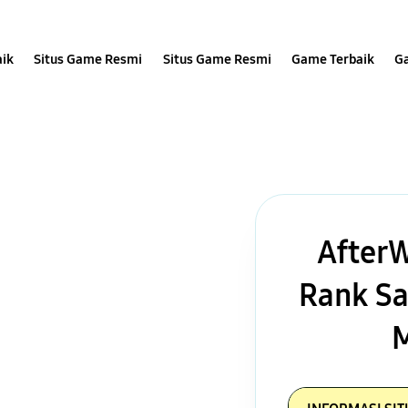
aik
Situs Game Resmi
Situs Game Resmi
Game Terbaik
G
AfterW
Rank Sa
M