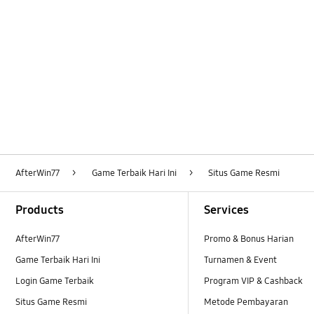
Layer Popup Close
AfterWin77
>
Game Terbaik Hari Ini
>
Situs Game Resmi
Footer Navigation
Products
Services
AfterWin77
Promo & Bonus Harian
Game Terbaik Hari Ini
Turnamen & Event
Login Game Terbaik
Program VIP & Cashback
Situs Game Resmi
Metode Pembayaran