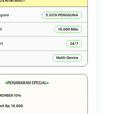
US AfterWin77
gguna
5 JUTA PENGGUNA
it
10.000 Ribu
rt
24/7
Multi-Device
PENAWARAN SPESIAL
MEMBER 10%
it Rp. 10.000